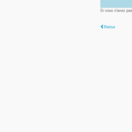
Si vous n'avez pa
Retour