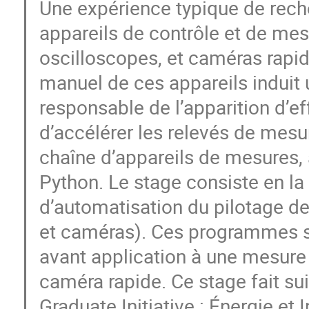
Une expérience typique de rech
appareils de contrôle et de mes
oscilloscopes, et caméras rapid
manuel de ces appareils induit
responsable de l’apparition d’
d’accélérer les relevés de mesu
chaîne d’appareils de mesures
Python. Le stage consiste en l
d’automatisation du pilotage de
et caméras). Ces programmes se
avant application à une mesure 
caméra rapide. Ce stage fait sui
Graduate Initiative : Énergie et 