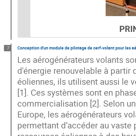
PRI
Conception d'un module de pilotage de cerf-volant pour les 
7
Les aérogénérateurs volants so
d'énergie renouvelable à partir 
éoliennes, ils utilisent aussi le 
[1]. Ces systèmes sont en phas
commercialisation [2]. Selon un
Europe, les aérogénérateurs vol
permettant d’accéder au vaste p