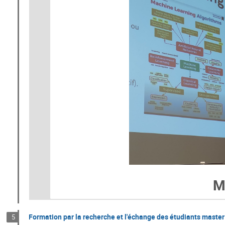
M
Formation par la recherche et l'échange des étudiants mast
5