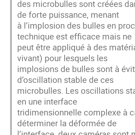
des microbulles sont créées dan
de forte puissance, menant
à l’implosion des bulles en pro
technique est efficace mais ne
peut être appliqué à des matér
vivant) pour lesquels les
implosions de bulles sont à évite
d’oscillation stable de ces
microbulles. Les oscillations st
en une interface
tridimensionnelle complexe à c
déterminer la déformée de
l’interface, deux caméras sont 