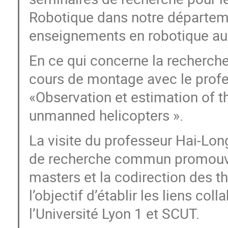
Robotique dans notre départeme
enseignements en robotique au s
En ce qui concerne la recherche
cours de montage avec le profe
«Observation et estimation of t
unmanned helicopters ».
La visite du professeur Hai-Lo
de recherche commun promouvan
masters et la codirection des t
l’objectif d’établir les liens co
l’Université Lyon 1 et SCUT.