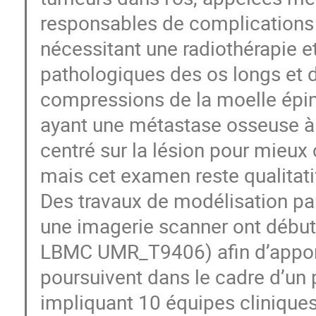
responsables de complications
nécessitant une radiothérapie et
pathologiques des os longs et
compressions de la moelle épini
ayant une métastase osseuse à r
centré sur la lésion pour mieux 
mais cet examen reste qualitati
Des travaux de modélisation pa
une imagerie scanner ont débu
LBMC UMR_T9406) afin d’apport
poursuivent dans le cadre d’un
impliquant 10 équipes cliniques.