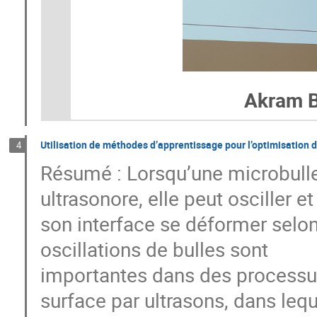
Akram B
Utilisation de méthodes d’apprentissage pour l’optimisation 
4
Résumé : Lorsqu’une microbull
ultrasonore, elle peut osciller et
son interface se déformer sel
oscillations de bulles sont
importantes dans des processus 
surface par ultrasons, dans leq