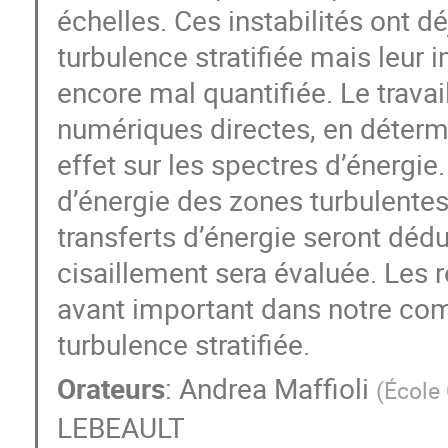
échelles. Ces instabilités ont 
turbulence stratifiée mais leur
encore mal quantifiée. Le travai
numériques directes, en détermi
effet sur les spectres d’énergie
d’énergie des zones turbulentes
transferts d’énergie seront dédu
cisaillement sera évaluée. Les 
avant important dans notre co
turbulence stratifiée.
Orateurs
:
Andrea Maffioli
(
École
LEBEAULT