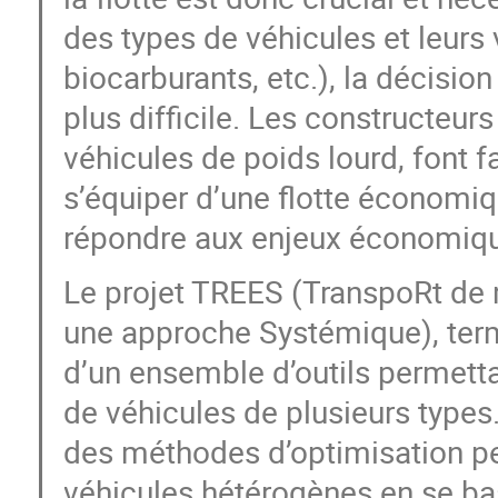
des types de véhicules et leurs 
biocarburants, etc.), la décisi
plus difficile. Les constructeur
véhicules de poids lourd, font 
s’équiper d’une flotte économiq
répondre aux enjeux économiqu
Le projet TREES (TranspoRt de 
une approche Systémique), term
d’un ensemble d’outils permetta
de véhicules de plusieurs types.
des méthodes d’optimisation pe
véhicules hétérogènes en se basan