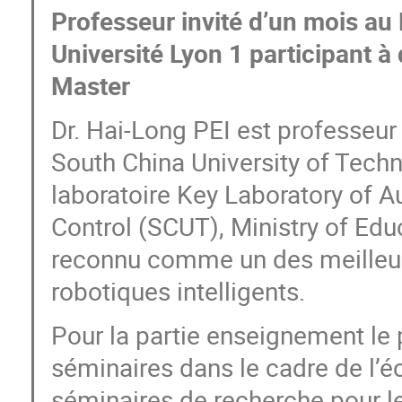
Professeur invité d’un mois 
Université Lyon 1 participant à
Master
Dr. Hai-Long PEI est professeur
South China University of Techn
laboratoire Key Laboratory of
Control (SCUT), Ministry of Edu
reconnu comme un des meilleu
robotiques intelligents.
Pour la partie enseignement le
séminaires dans le cadre de l’é
séminaires de recherche pour l