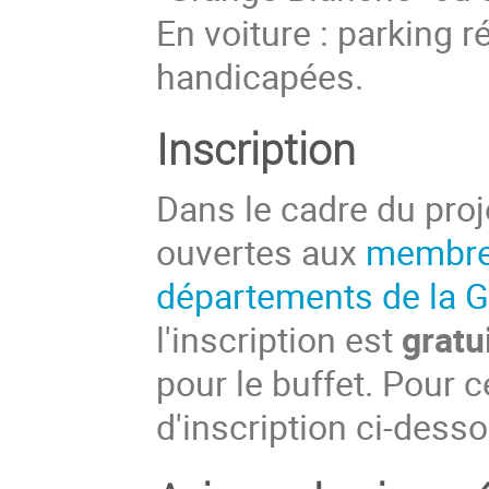
En voiture : parking 
handicapées.
Inscription
Dans le cadre du proj
ouvertes aux
membres
départements de la G
l'inscription est
gratu
pour le buffet. Pour c
d'inscription ci-dess