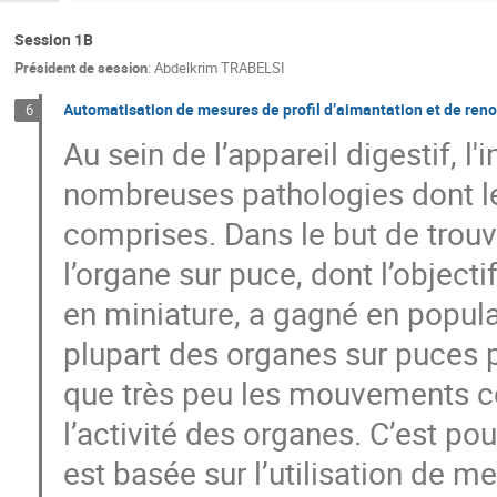
Session 1B
Président de session
:
Abdelkrim TRABELSI
Automatisation de mesures de profil d’aimantation et de renou
6
Au sein de l’appareil digestif, l
nombreuses pathologies dont l
comprises. Dans le but de trou
l’organe sur puce, dont l’object
en miniature, a gagné en popula
plupart des organes sur puces p
que très peu les mouvements c
l’activité des organes. C’est p
est basée sur l’utilisation de