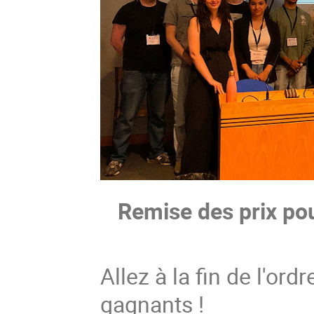
Remise des prix pou
Allez à la fin de l'ord
gagnants !